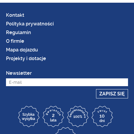
Kontakt
Polityka prywatności
Regulamin
O firmie
Mapa dojazdu
Projekty i dotacje
Newsletter