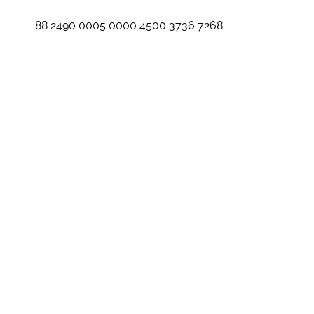
88 2490 0005 0000 4500 3736 7268