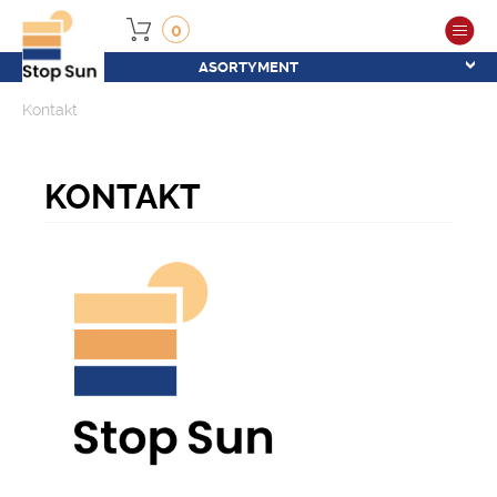
0
ASORTYMENT
Kontakt
KONTAKT