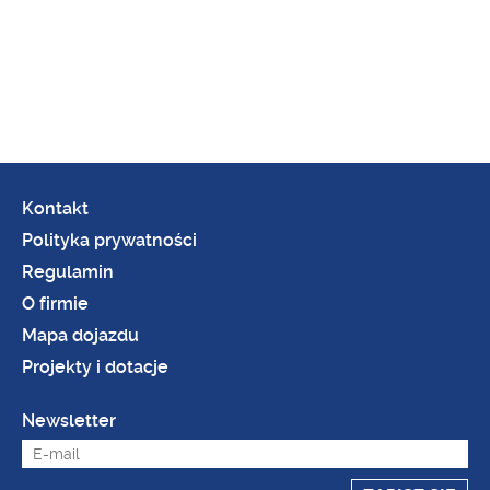
Kontakt
Polityka prywatności
Regulamin
O firmie
Mapa dojazdu
Projekty i dotacje
Newsletter