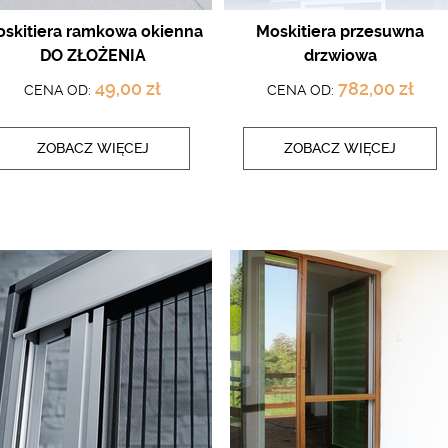
skitiera ramkowa okienna
Moskitiera przesuwna
DO ZŁOŻENIA
drzwiowa
49,00 zł
782,00 zł
CENA OD:
CENA OD:
ZOBACZ WIĘCEJ
ZOBACZ WIĘCEJ