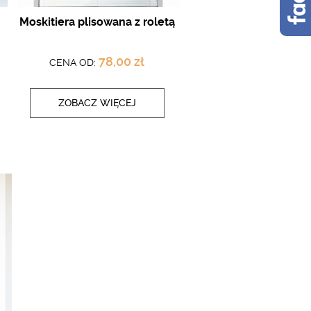
Moskitiera plisowana z roletą
78,00 zł
CENA OD:
ZOBACZ WIĘCEJ