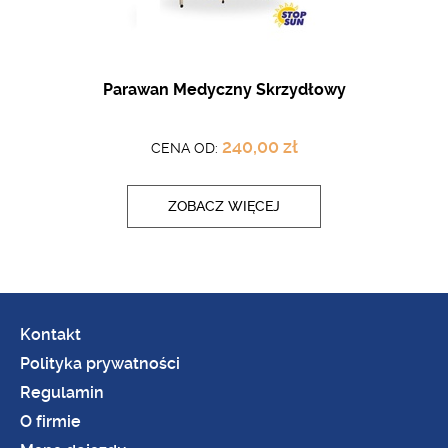
Parawan Medyczny Skrzydłowy
240,00 zł
CENA OD:
ZOBACZ WIĘCEJ
Kontakt
Polityka prywatności
Regulamin
O firmie