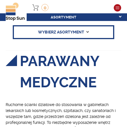
0
ASORTYMENT
WYBIERZ ASORTYMENT
PARAWANY
MEDYCZNE
Ruchome ścianki działowe do stosowania w gabinetach
lekarskich lub kosmetycznych, szpitalach, czy sanatoriach i
wszędzie tam, gdzie przestrzeń dzielona jest zależnie od
profesjonalnej funkcji. To niezbędne wyposażenie wnętrz