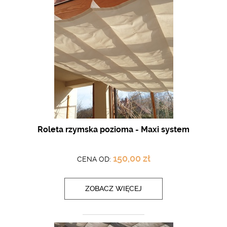
Roleta rzymska pozioma - Maxi system
150,00 zł
CENA OD:
ZOBACZ WIĘCEJ