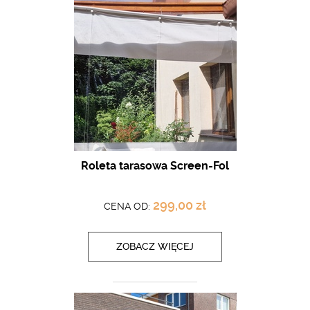
Roleta tarasowa Screen-Fol
299,00 zł
CENA OD:
ZOBACZ WIĘCEJ