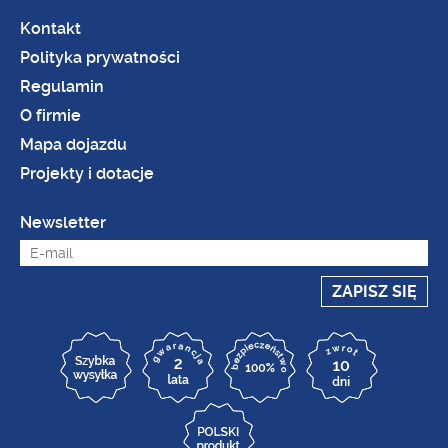
Kontakt
Polityka prywatności
Regulamin
O firmie
Mapa dojazdu
Projekty i dotacje
Newsletter