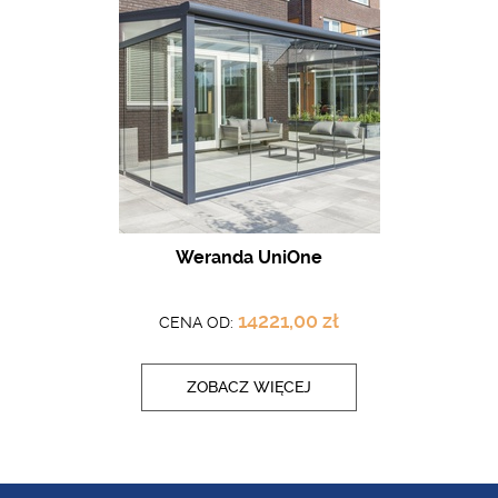
Weranda UniOne
14221,00 zł
CENA OD:
ZOBACZ WIĘCEJ