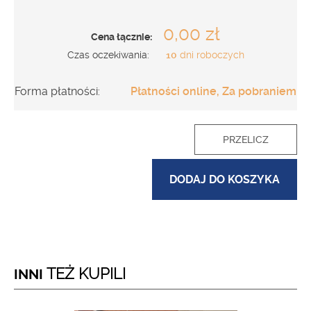
0,00 zł
Cena łącznie:
Czas oczekiwania:
10
dni roboczych
Forma płatności:
Płatności online, Za pobraniem
PRZELICZ
DODAJ DO KOSZYKA
TEŻ KUPILI
INNI