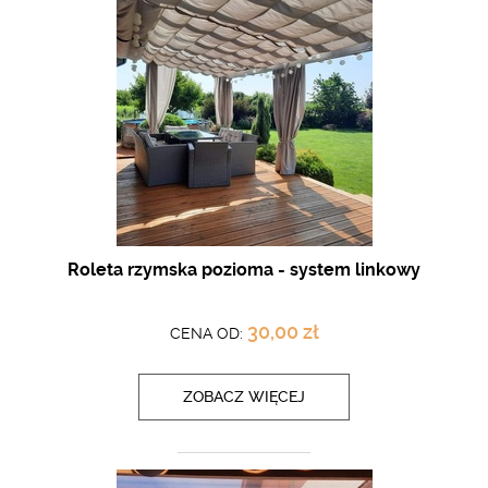
Roleta rzymska pozioma - system linkowy
30,00 zł
CENA OD:
ZOBACZ WIĘCEJ