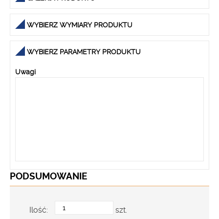
WYBIERZ WYMIARY PRODUKTU
WYBIERZ PARAMETRY PRODUKTU
Uwagi
PODSUMOWANIE
Ilość:
szt.